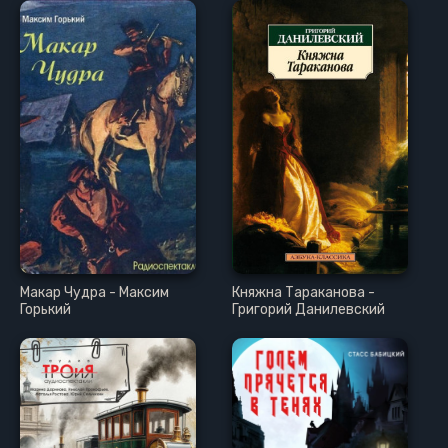
Макар Чудра - Максим
Княжна Тараканова -
Горький
Григорий Данилевский