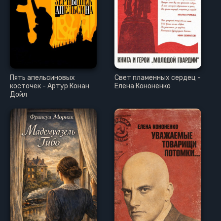
Пять апельсиновых
Свет пламенных сердец -
косточек - Артур Конан
Елена Кононенко
Дойл