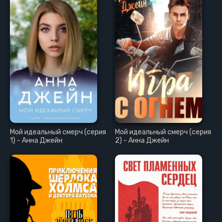
Мой идеальный смерч (серия
Мой идеальный смерч (серия
1) - Анна Джейн
2) - Анна Джейн