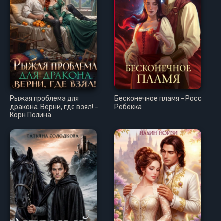
Рыжая проблема для
Бесконечное пламя - Росс
дракона. Верни, где взял! -
Ребекка
Корн Полина