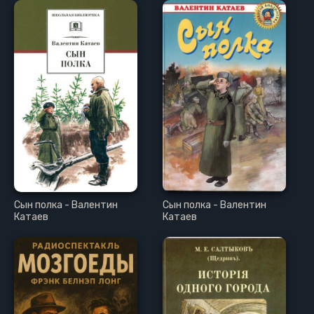
Сын полка - Валентин
Сын полка - Валентин
Катаев
Катаев