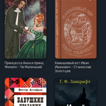
Принцесса Анна и принц
Камышовый кот Иван
Филипп - Че Маленький
Иванович - Станислав
Золотцев