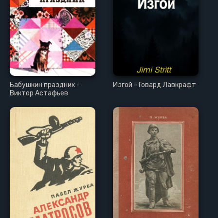
Бабушкин праздник -
Изгой - Говард Лавкрафт
Виктор Астафьев