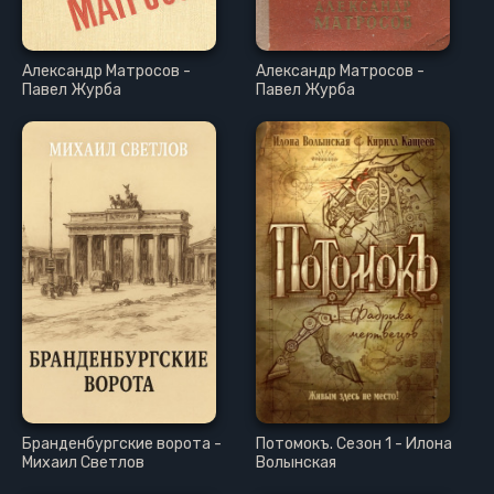
Александр Матросов -
Александр Матросов -
Павел Журба
Павел Журба
Бранденбургские ворота -
Потомокъ. Сезон 1 - Илона
Михаил Светлов
Волынская