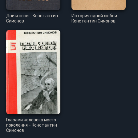
Дни и ночи - Константин
История одной любви -
Симонов
Константин Симонов
Глазами человека моего
поколения - Константин
Симонов