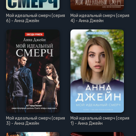
Мой идеальный смерч (серия
Мой идеальный смерч (серия
6) - Анна Джейн
4) - Анна Джейн
Мой идеальный смерч (серия
Мой идеальный смерч (серия
3) - Анна Джейн
1) - Анна Джейн