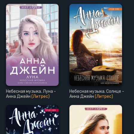
Небесная музыка. Луна -
Небесная музыка. Солнце -
Анна Джейн
(Литрес)
Анна Джейн
(Литрес)