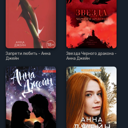
Запрети любить - Анна
Звезда Черного дракона -
Джейн
Анна Джейн