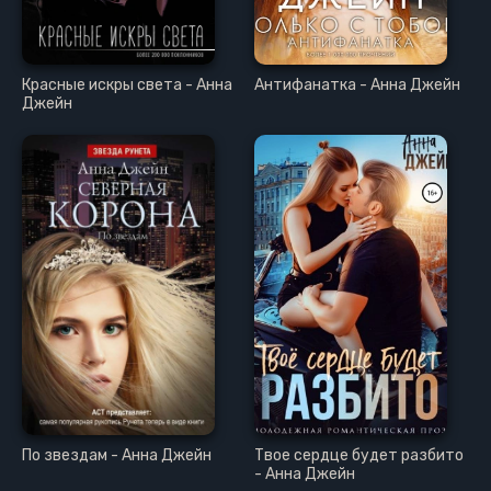
Красные искры света - Анна
Антифанатка - Анна Джейн
Джейн
По звездам - Анна Джейн
Твое сердце будет разбито
- Анна Джейн