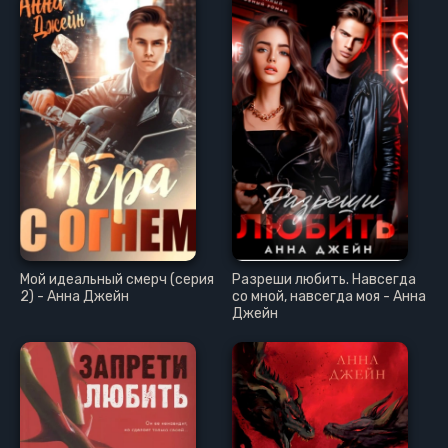
Мой идеальный смерч (серия
Разреши любить. Навсегда
2) - Анна Джейн
со мной, навсегда моя - Анна
Джейн