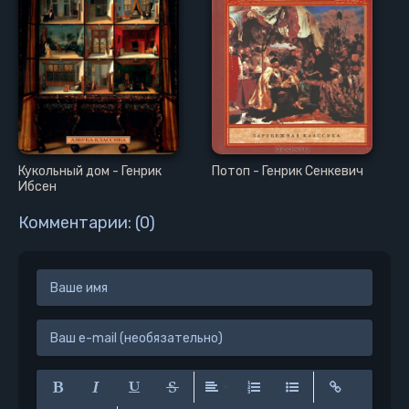
Кукольный дом - Генрик
Потоп - Генрик Сенкевич
Ибсен
Комментарии: (0)