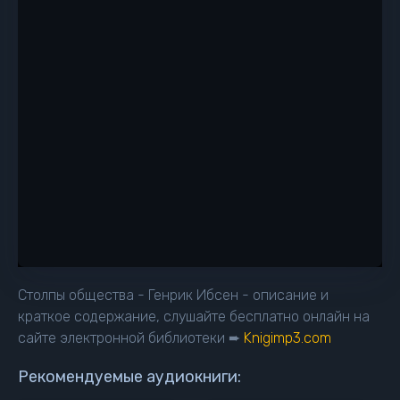
Столпы общества - Генрик Ибсен - описание и
краткое содержание, слушайте бесплатно онлайн на
сайте электронной библиотеки ➨
Knigimp3.com
Рекомендуемые аудиокниги: