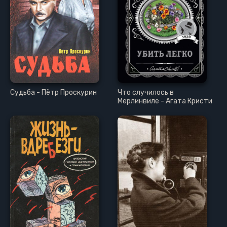
Судьба - Пётр Проскурин
Что случилось в
Мерлинвиле - Агата Кристи