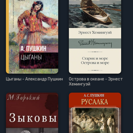
Цыганы - Александр Пушкин
Острова в океане - Эрнест
Хемингуэй