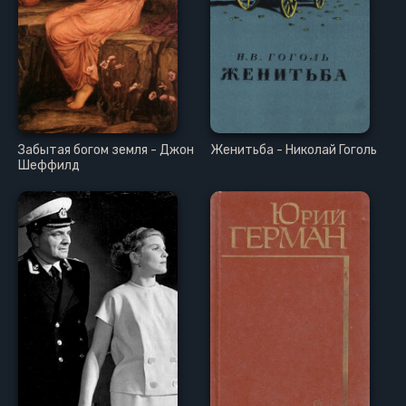
Забытая богом земля - Джон
Женитьба - Николай Гоголь
Шеффилд