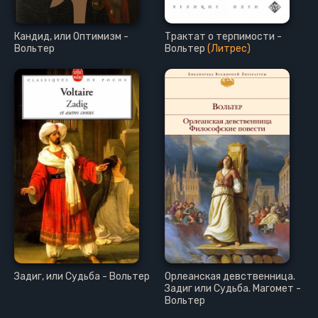
Кандид, или Оптимизм -
Трактат о терпимости -
Вольтер
Вольтер
(Литрес)
Задиг, или Судьба - Вольтер
Орлеанская девственница.
Задиг или Судьба. Магомет -
Вольтер