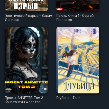
Генетический взрыв - Вадим
Пекло. Книга 1 - Сергей
Денисов
Панченко
Проект ANNETTE. Том 2 -
Глубина - Танё
Константин Федотов