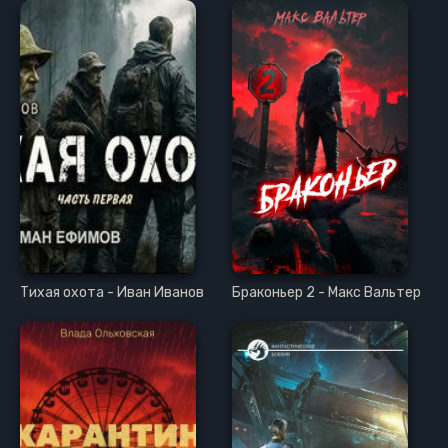
Тихая охота - Иван Иванов
Браконьер 2 - Макс Вальтер