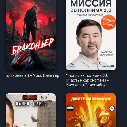
Браконьер 3 - Макс Вальтер
Миссия выполнима 2.0.
Счастье как система -
Маргулан Сейсембай