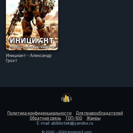
Инициант - Александр
Грохт
Политика конфиденциальности
Для правообладателей
Обратная связь
ТОП-100
Жанры
E-mail: abiblioteki@yandex.ru
© 2020 - 2026 knigimp3.com