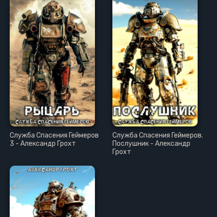
Служба Спасения Геймеров
Служба Спасения Геймеров.
3 - Александр Грохт
Послушник - Александр
Грохт