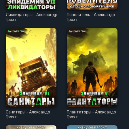
Ликвидаторы - Александр
Повелитель - Александр
Грохт
Грохт
Санитары - Александр
Плантаторы - Александр
Грохт
Грохт