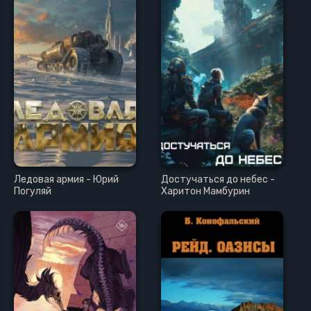
Ледовая армия - Юрий
Достучаться до небес -
Погуляй
Харитон Мамбурин