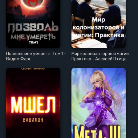
Позволь мне умереть. Том 1 -
Мир колонизаторов и магии:
Вадим Фарг
Практика - Алексей Птица