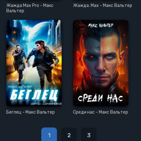
Жажда Max Pro - Макс
Жажда. Max - Макс Вальтер
Вальтер
Беглец - Макс Вальтер
Среди нас - Макс Вальтер
1
2
3