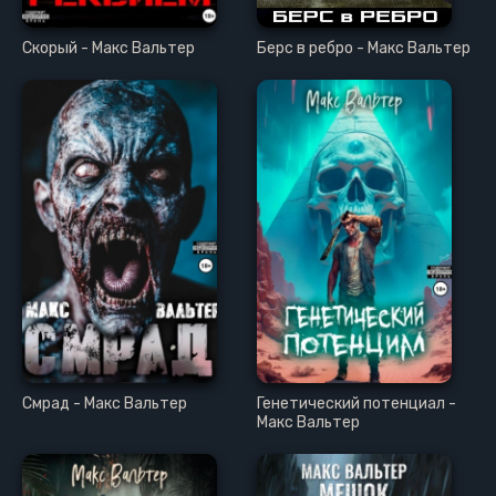
Скорый - Макс Вальтер
Берс в ребро - Макс Вальтер
Смрад - Макс Вальтер
Генетический потенциал -
Макс Вальтер