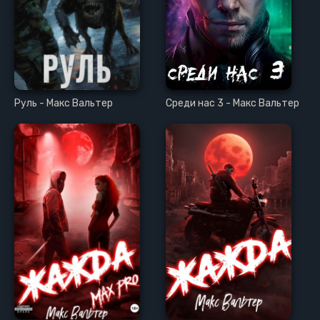
Руль - Макс Вальтер
Среди нас 3 - Макс Вальтер