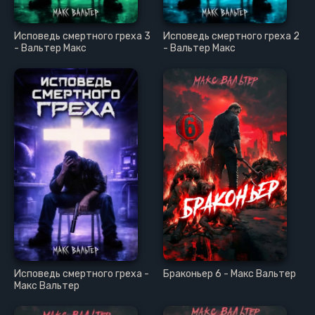
Исповедь смертного греха 3
Исповедь смертного греха 2
- Вальтер Макс
- Вальтер Макс
Исповедь смертного греха -
Браконьер 6 - Макс Вальтер
Макс Вальтер