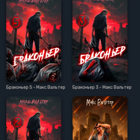
Браконьер 5 - Макс Вальтер
Браконьер 3 - Макс Вальтер