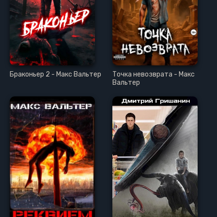
Браконьер 2 - Макс Вальтер
Точка невозврата - Макс
Вальтер