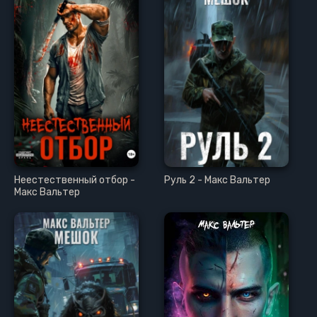
Неестественный отбор -
Руль 2 - Макс Вальтер
Макс Вальтер