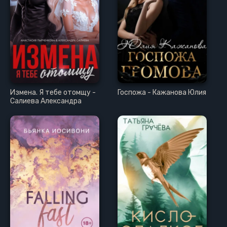
Измена. Я тебе отомщу -
Госпожа - Кажанова Юлия
Салиева Александра