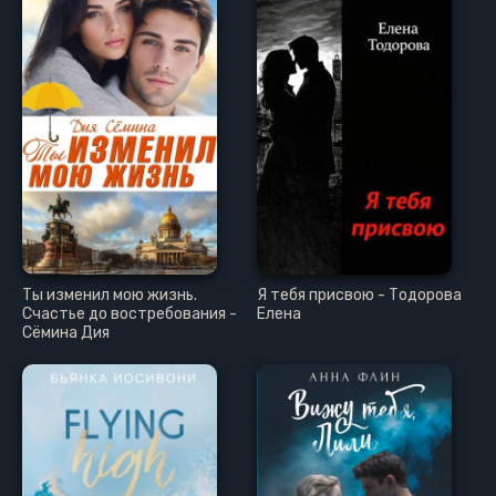
Ты изменил мою жизнь.
Я тебя присвою - Тодорова
Счастье до востребования -
Елена
Сёмина Дия