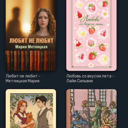
Любит не любит -
Любовь со вкусом лета -
Метлицкая Мария
Лайм Сильвия