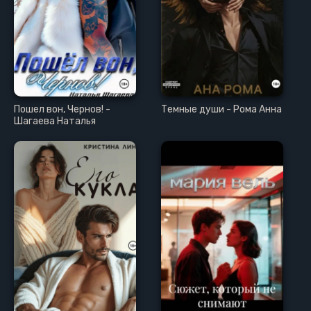
Пошел вон, Чернов! -
Темные души - Рома Анна
Шагаева Наталья