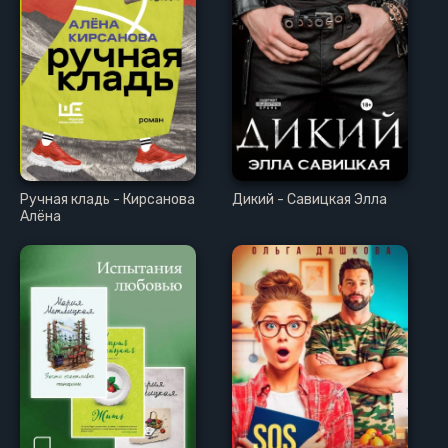
Ручная кладь - Кирсанова
Дикий - Савицкая Элла
Алёна