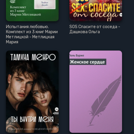
Испытания любовью.
SOS Спасите от соседа -
Комплект из 3 книг Марии
Дашкова Ольга
Метлицкой - Метлицкая
Мария