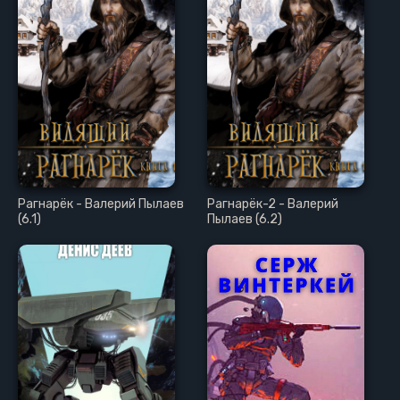
Рагнарёк - Валерий Пылаев
Рагнарёк-2 - Валерий
(6.1)
Пылаев (6.2)