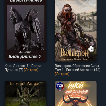
Клан Дятлов-7 - Павел
Виашерон. Обретение Силы.
Пуничев (7)
(Литрес)
Том 1 - Евгений Астахов (4.1)
(Литрес)