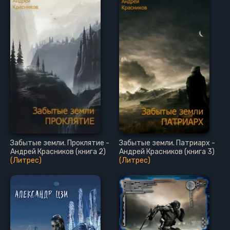
Забытые земли. Проклятие -
Забытые земли. Патриарх -
Андрей Красников (книга 2)
Андрей Красников (книга 3)
(Литрес)
(Литрес)