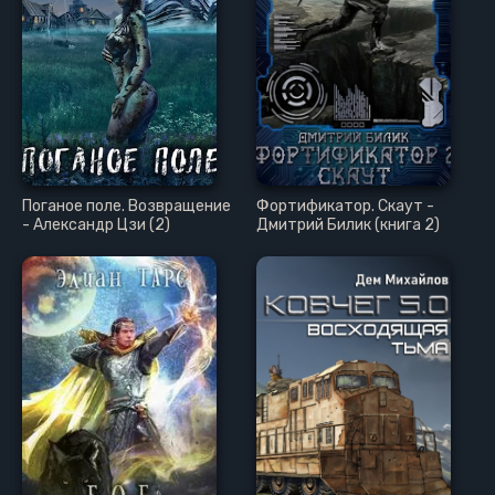
Поганое поле. Возвращение
Фортификатор. Скаут -
- Александр Цзи (2)
Дмитрий Билик (книга 2)