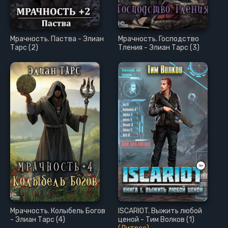
Мрачность. Паства - Элиан
Мрачность. Господство
Тарс (2)
Тления - Элиан Тарс (3)
Мрачность. Колыбель Богов
ISCARIOT. Выжить любой
- Элиан Тарс (4)
ценой - Тим Волков (1)