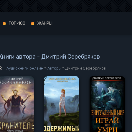
ТОП-100
ЖАНРЫ
Книги автора - Дмитрий Серебряков
Аудиокниги онлайн
»
Авторы
» Дмитрий Серебряков