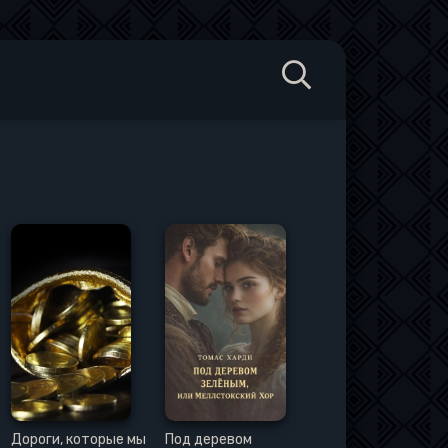
Дороги, которые мы
Под деревом