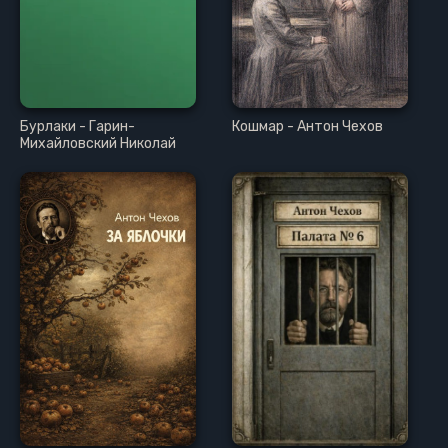
Бурлаки - Гарин-
Кошмар - Антон Чехов
Михайловский Николай