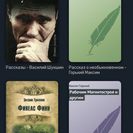
Рассказы - Василий Шукшин
Рассказ о необыкновенном -
Горький Максим