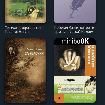
Финиас возвращается -
Рабочим Магнитостроя и
Троллоп Энтони
другим - Горький Максим