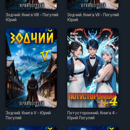
Зодчий. Книга VIII - Погуляй
Зодчий. Книга VII - Погуляй
Юрий
Юрий
Зодчий. Книга V - Юрий
Потусторонний. Книга 4 -
Погуляй
Юрий Погуляй