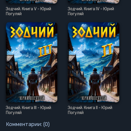
27
Зодчий. Книга V - Юрий
Зодчий. Книга IV - Юрий
Погуляй
Погуляй
Зодчий. Книга III - Юрий
Зодчий. Книга II - Юрий
Погуляй
Погуляй
Комментарии: (0)