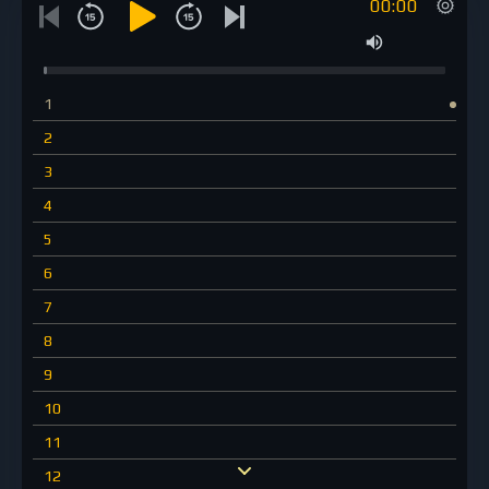
00:00
1
2
3
4
5
6
7
8
9
10
11
12