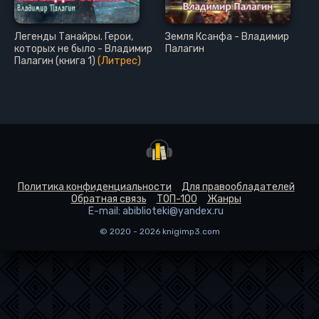
Легенды Танайры. Герои,
Земля Ксанфа - Владимир
которых не было - Владимир
Палагин
Палагин (книга 1)
(Литрес)
Политика конфиденциальности
Для правообладателей
Обратная связь
ТОП-100
Жанры
E-mail: abiblioteki@yandex.ru
© 2020 - 2026 knigimp3.com