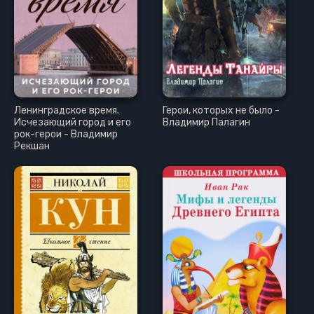
Ленинградское время.
Герои, которых не было -
Исчезающий город и его
Владимир Палагин
рок-герои - Владимир
Рекшан