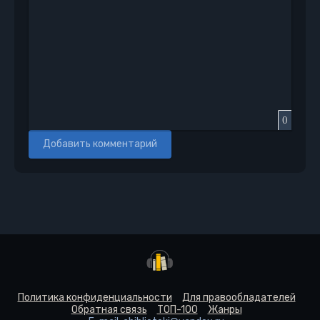
0
Добавить комментарий
Политика конфиденциальности
Для правообладателей
Обратная связь
ТОП-100
Жанры