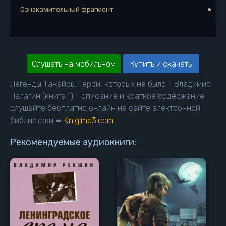
Ознакомительный фрагмент
Слушать на мобильном
Купить и скачать
Легенды Танайры. Герои, которых не было - Владимир
Палагин (книга 1) - описание и краткое содержание,
слушайте бесплатно онлайн на сайте электронной
библиотеки ➨
Knigimp3.com
Рекомендуемые аудиокниги: