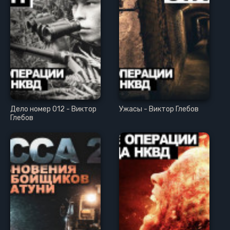
Дело номер 012 - Виктор
Ужасы - Виктор Глебов
Глебов