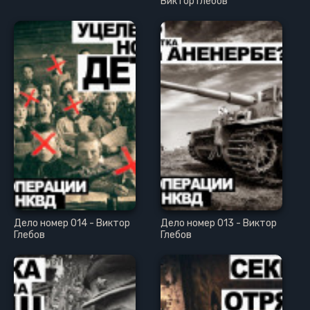
Виктор Глебов
Дело номер 014 - Виктор
Дело номер 013 - Виктор
Глебов
Глебов