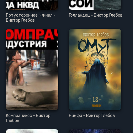
Потустороннее. Финал -
Голландец - Виктор Глебов
Виктор Глебов
Компрачикос - Виктор
Нимфа - Виктор Глебов
Глебов