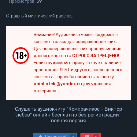
Просмотров:
59
Страшный мистический рассказ.
Внимание! Аудиокнига может содержать
контент только для совершеннолетних.
Для несовершеннолетних прослушивание
данного контента
СТРОГО ЗАПРЕЩЕНО!
Если в аудиокниге присутствует наличие
пропаганды ЛГБТ и другого, запрещенного
контента - просьба написать на почту
abiblioteki@yandex.ru
для удаления
материала
Слушать аудиокнигу "Компрачикос - Виктор
Глебов" онлайн бесплатно без регистрации -
полная версия