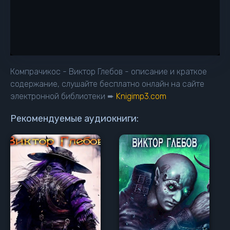
Компрачикос - Виктор Глебов - описание и краткое
содержание, слушайте бесплатно онлайн на сайте
электронной библиотеки ➨
Knigimp3.com
Рекомендуемые аудиокниги: