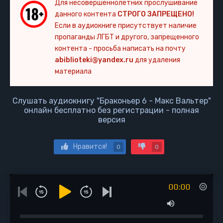
Для несовершеннолетних прослушивание
данного контента
СТРОГО ЗАПРЕЩЕНО!
Если в аудиокниге присутствует наличие
пропаганды ЛГБТ и другого, запрещенного
контента - просьба написать на почту
abiblioteki@yandex.ru
для удаления
материала
Слушать аудиокнигу "Браконьер 6 - Макс Вальтер"
онлайн бесплатно без регистрации - полная
версия
Нравится!
0
0
00:00