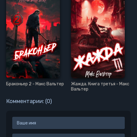
Браконьер 2 - Макс Вальтер
Жажда. Книга третья - Макс
Вальтер
Комментарии: (0)