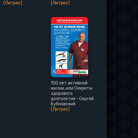
(Литрес)
(Литрес)
100 лет активной
жизни, или Секреты
здорового
долголетия - Сергей
Бубновский
(Литрес)