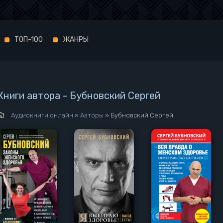
ТОП-100
ЖАНРЫ
Книги автора - Бубновский Сергей
Аудиокниги онлайн
»
Авторы
» Бубновский Сергей