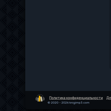
Политика конфиденциальности
Дл
© 2020 - 2026 knigimp3.com