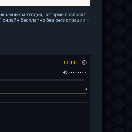
икальных методик, которые позволят
" онлайн бесплатно без регистрации -
00:00