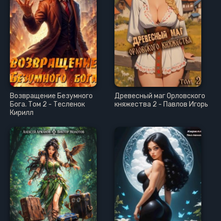
Возвращение Безумного
Древесный маг Орловского
Бога. Том 2 - Тесленок
княжества 2 - Павлов Игорь
Кирилл