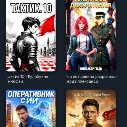
Тактик 10 - Кулабухов
Пятое правило дворянина -
Тимофей
Герда Александр