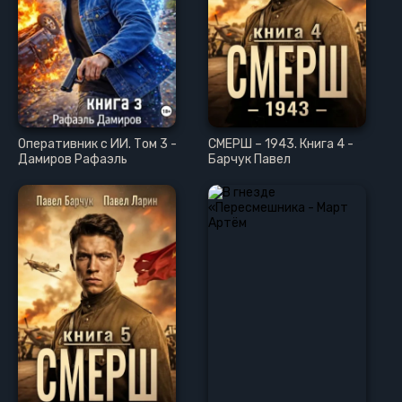
Оперативник с ИИ. Том 3 -
СМЕРШ – 1943. Книга 4 -
Дамиров Рафаэль
Барчук Павел