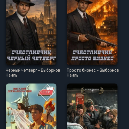
Черный четверг - Выборнов
Просто бизнес - Выборнов
Наиль
Наиль