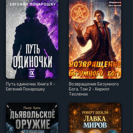
Путь одиночки. Книга 9 -
Возвращение Безумного
Евгений Понарошку
Бога. Том 2 - Кирилл
Тесленок