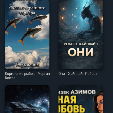
Кормление рыбок - Морган
Они - Хайнлайн Роберт
Коста