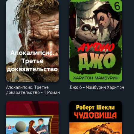
Апокалипсис. Третье
Джо 6 - Мамбурин Харитон
доказательство - П Роман