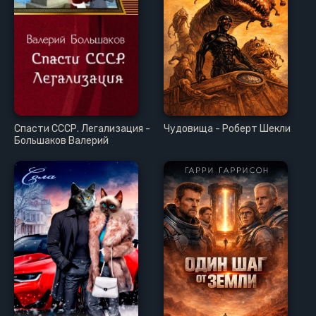
Спасти СССР. Легализация -
Чудовища - Роберт Шекли
Большаков Валерий