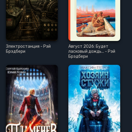
Электростанция - Рэй
Август 2026: Будет
Брэдбери
ласковый дождь... - Рэй
Брэдбери