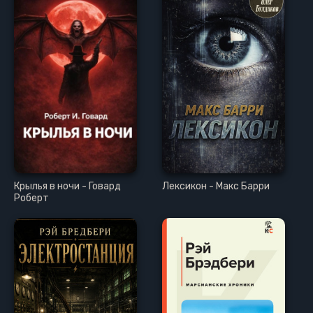
Крылья в ночи - Говард
Лексикон - Макс Барри
Роберт