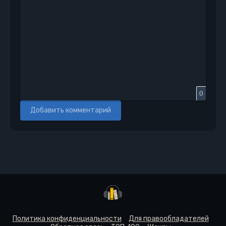
0
Добавить комментарий
Политика конфиденциальности
Для правообладателей