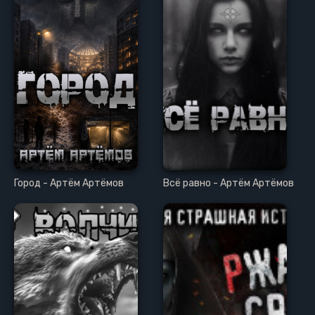
Город - Артём Артёмов
Всё равно - Артём Артёмов