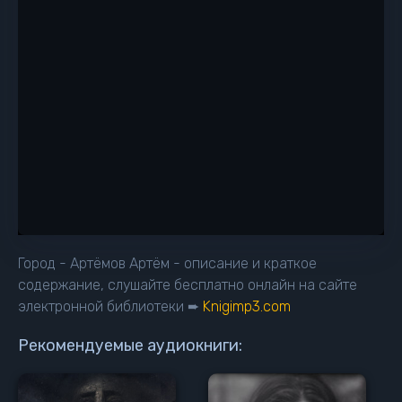
Город - Артёмов Артём - описание и краткое
содержание, слушайте бесплатно онлайн на сайте
электронной библиотеки ➨
Knigimp3.com
Рекомендуемые аудиокниги: