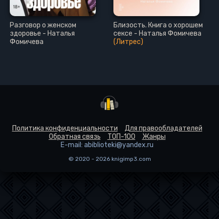
Разговор о женском
Близость. Книга о хорошем
здоровье - Наталья
сексе - Наталья Фомичева
Фомичева
(Литрес)
Политика конфиденциальности
Для правообладателей
Обратная связь
ТОП-100
Жанры
E-mail: abiblioteki@yandex.ru
© 2020 - 2026 knigimp3.com