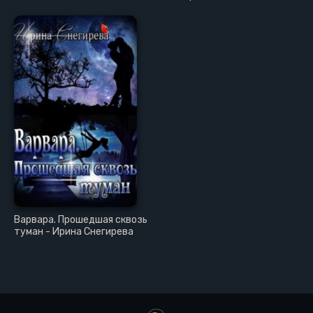
Варвара. Прошедшая сквозь
туман - Ирина Снегирева