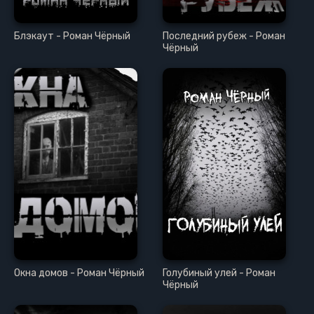
Блэкаут - Роман Чёрный
Последний рубеж - Роман
Чёрный
Окна домов - Роман Чёрный
Голубиный улей - Роман
Чёрный