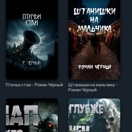
Птичьи стаи - Роман Чёрный
Штанишки на мальчика -
Роман Чёрный