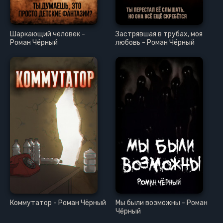
Шаркающий человек -
Застрявшая в трубах, моя
Роман Чёрный
любовь - Роман Чёрный
Коммутатор - Роман Чёрный
Мы были возможны - Роман
Чёрный