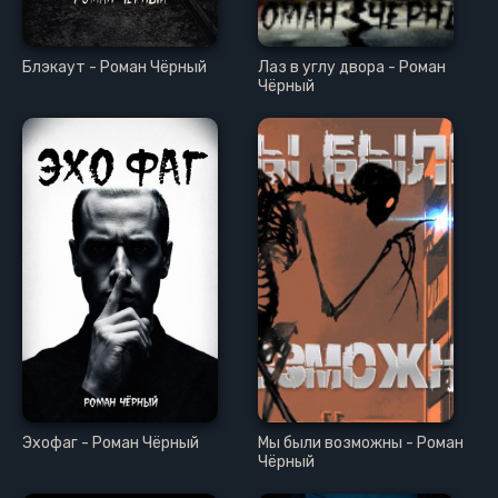
Блэкаут - Роман Чёрный
Лаз в углу двора - Роман
Чёрный
Эхофаг - Роман Чёрный
Мы были возможны - Роман
Чёрный