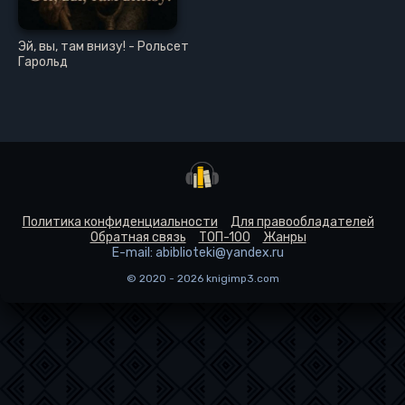
Эй, вы, там внизу! - Рольсет
Гарольд
Политика конфиденциальности
Для правообладателей
Обратная связь
ТОП-100
Жанры
E-mail: abiblioteki@yandex.ru
© 2020 - 2026 knigimp3.com