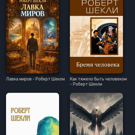
Лавка миров - Роберт Шекли
Как тяжело быть человеком
- Роберт Шекли