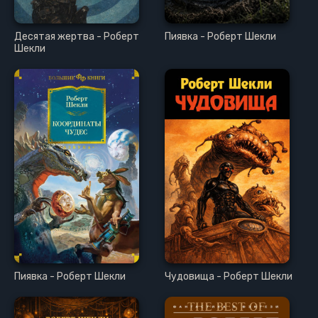
Десятая жертва - Роберт
Пиявка - Роберт Шекли
Шекли
Пиявка - Роберт Шекли
Чудовища - Роберт Шекли