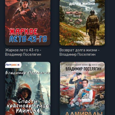
Жаркое лето 43-го -
Возврат долга жизни -
Владимир Поселягин
Владимир Поселягин