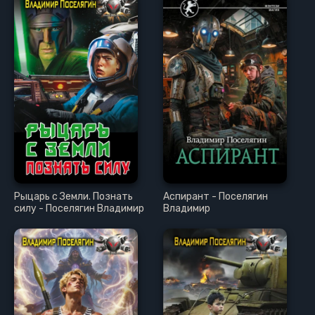
Рыцарь с Земли. Познать
Аспирант - Поселягин
силу - Поселягин Владимир
Владимир