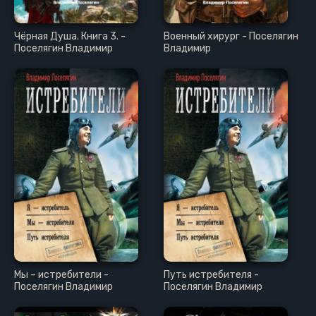
Чёрная Душа. Книга 3. -
Военный хирург - Поселягин
Поселягин Владимир
Владимир
Мы – истребители -
Путь истребителя -
Поселягин Владимир
Поселягин Владимир