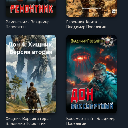
Ремонтник - Владимир
Гаремник. Книга 1 -
Поселягин
Владимир Поселягин
Хищник. Версия вторая -
Бессмертный - Владимир
Владимир Поселягин
Поселягин