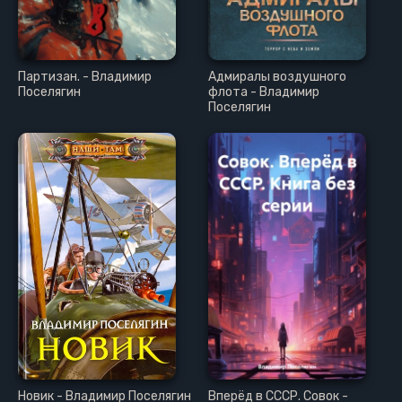
Партизан. - Владимир
Адмиралы воздушного
Поселягин
флота - Владимир
Поселягин
Новик - Владимир Поселягин
Вперёд в СССР. Совок -