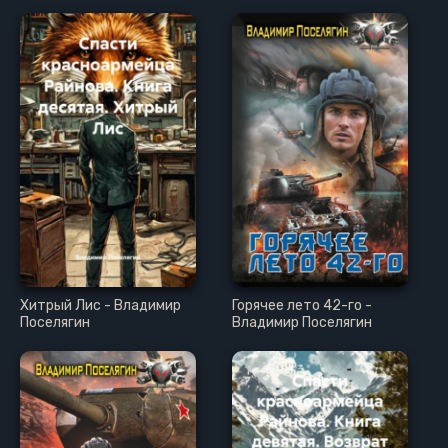
Хитрый Лис - Владимир
Горячее лето 42-го -
Поселягин
Владимир Поселягин