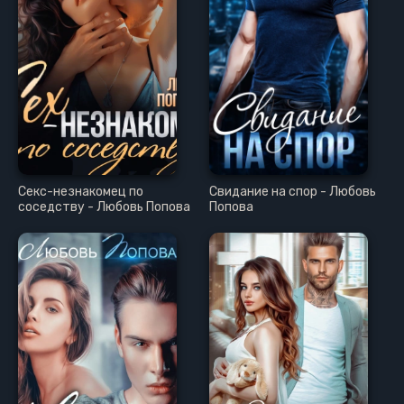
Секс-незнакомец по
Свидание на спор - Любовь
соседству - Любовь Попова
Попова