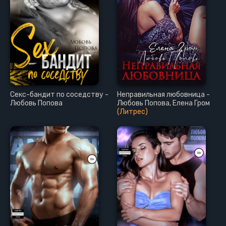
Секс-бандит по соседству -
Неправильная любовница -
Любовь Попова
Любовь Попова, Елена Гром
(Литрес)