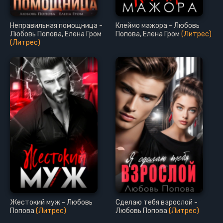
Неправильная помощница -
Клеймо мажора - Любовь
Любовь Попова, Елена Гром
Попова, Елена Гром
(Литрес)
(Литрес)
Жестокий муж - Любовь
Сделаю тебя взрослой -
Попова
(Литрес)
Любовь Попова
(Литрес)