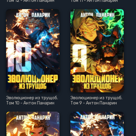
Том 12 - Антон Панарин
Том 11 - Антон Панарин
Эволюционер из трущоб.
Эволюционер из трущоб.
Том 10 - Антон Панарин
Том 9 - Антон Панарин