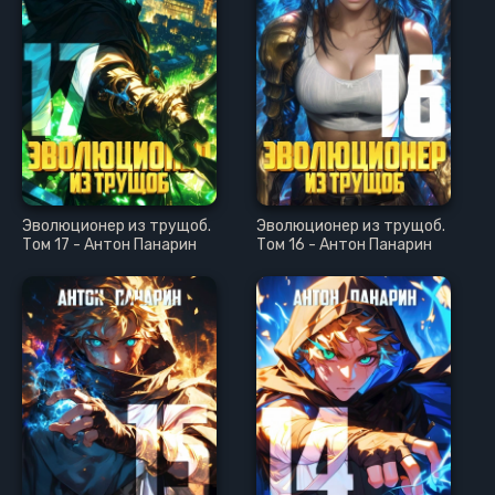
Эволюционер из трущоб.
Эволюционер из трущоб.
Том 17 - Антон Панарин
Том 16 - Антон Панарин