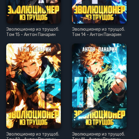
Эволюционер из трущоб.
Эволюционер из трущоб.
Том 15 - Антон Панарин
Том 14 - Антон Панарин
Эволюционер из трущоб.
Эволюционер из трущоб.