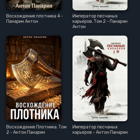
Восхождение плотника 4 -
Император песчаных
Панарин Антон
карьеров. Том 2 - Панарин
Антон
Восхождение Плотника. Том
Император песчаных
2 - Антон Панарин
карьеров - Антон Панарин