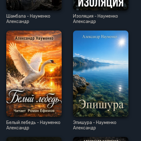
Шамбала - Науменко
Изоляция - Науменко
Александр
Александр
Белый лебедь - Науменко
Эпишура - Науменко
Александр
Александр