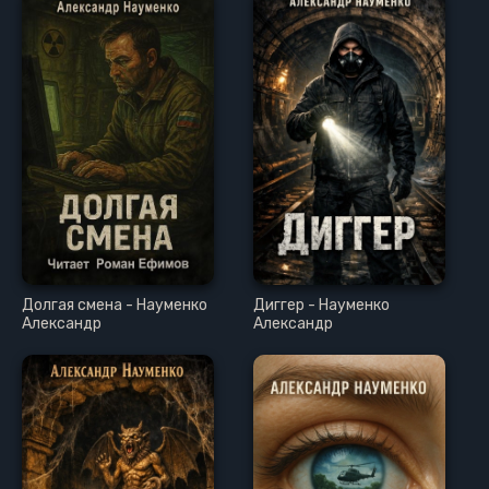
Долгая смена - Науменко
Диггер - Науменко
Александр
Александр