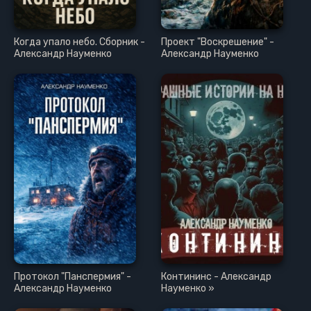
Когда упало небо. Сборник -
Проект "Воскрешение" -
Александр Науменко
Александр Науменко
Протокол "Панспермия" -
Контининс - Александр
Александр Науменко
Науменко »