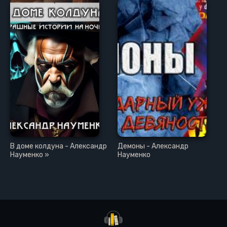
В доме колдуна - Александр
Демоны - Александр
Науменко »
Науменко