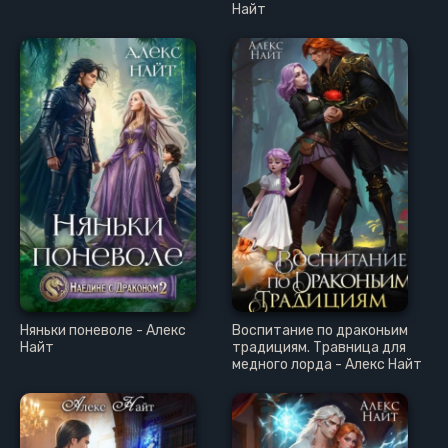
Найт
Няньки поневоле - Алекс
Воспитание по драконьим
Найт
традициям. Травница для
медного лорда - Алекс Найт