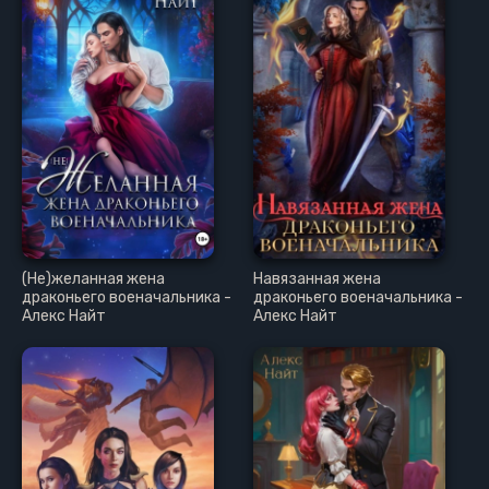
(Не)желанная жена
Навязанная жена
драконьего военачальника -
драконьего военачальника -
Алекс Найт
Алекс Найт