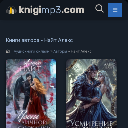
knigi
mp3
.com
Книги автора - Найт Алекс
Аудиокниги онлайн
»
Авторы
» Найт Алекс