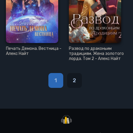
Печать Демона. Вестница -
Развод по драконьим
Алекс Найт
традициям. Жена золотого
лорда. Том 2 - Алекс Найт
1
2