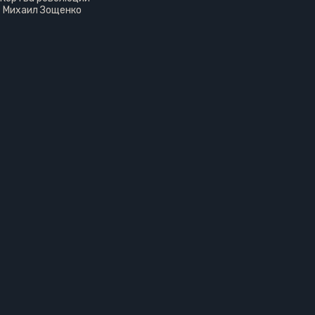
- Михаил Зощенко