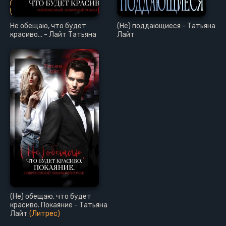
Не обещаю, что будет
(Не) поддающиеся - Татьяна
красиво… - Лайт Татьяна
Лайт
(Не) обещаю, что будет
красиво. Покаяние - Татьяна
Лайт
(Литрес)