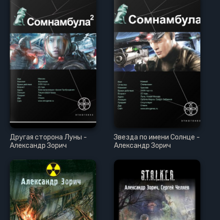
Другая сторона Луны -
Звезда по имени Солнце -
Александр Зорич
Александр Зорич