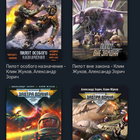
Пилот особого назначения -
Пилот вне закона - Клим
Клим Жуков, Александр
Жуков, Александр Зорич
Зорич