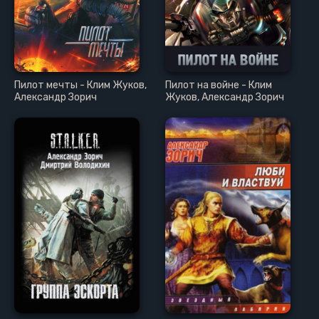
Пилот мечты - Клим Жуков,
Пилот на войне - Клим
Александр Зорич
Жуков, Александр Зорич